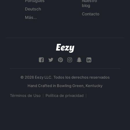
Português
Nuestro
blog
Deutsch
Contacto
Más...
© 2026 Eezy LLC. Todos los derechos reservados
Términos de Uso
Política de privacidad