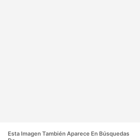
Esta Imagen También Aparece En Búsquedas