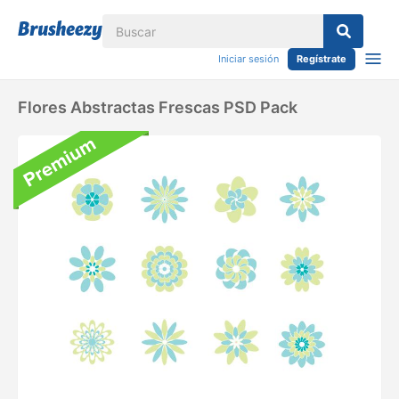
Iniciar sesión
Regístrate
Flores Abstractas Frescas PSD Pack