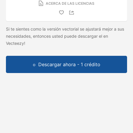
ACERCA DE LAS LICENCIAS
Si te sientes como la versión vectorial se ajustará mejor a sus
necesidades, entonces usted puede descargar el
en
Vecteezy!
Descargar ahora - 1 crédito