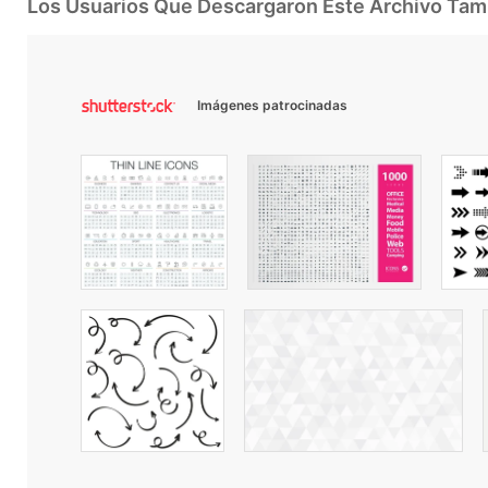
Los Usuarios Que Descargaron Este Archivo Ta
Imágenes patrocinadas