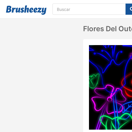
Flores Del Ou