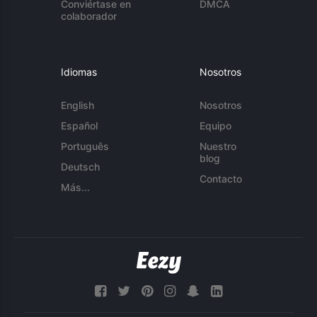
Conviértase en
DMCA
colaborador
Idiomas
Nosotros
English
Nosotros
Español
Equipo
Português
Nuestro
blog
Deutsch
Contacto
Más...