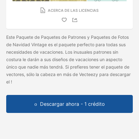
ACERCA DE LAS LICENCIAS
Este Paquete de Paquetes de Patrones y Paquetes de Fotos
de Navidad Vintage es el paquete perfecto para todas sus
necesidades de vacaciones. Los inusuales patrones sin
costura le darán a sus diseños de vacaciones un aspecto
único que nadie más tendrá. Si prefieres tener el paquete de
vectores, sólo la cabeza en más de Vecteezy para descargar
el
!
Descargar ahora - 1 crédito