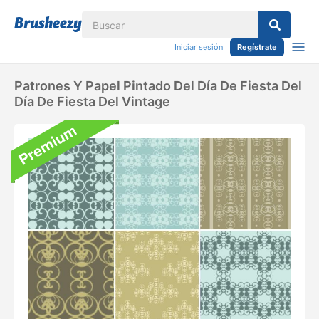
Iniciar sesión
Regístrate
Patrones Y Papel Pintado Del Día De Fiesta Del
Día De Fiesta Del Vintage