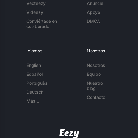
Vecteezy
Anuncie
Videezy
Apoyo
Conviértase en
DMCA
colaborador
Idiomas
Nosotros
English
Nosotros
Español
Equipo
Português
Nuestro
blog
Deutsch
Contacto
Más...