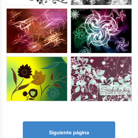
Siguiente página