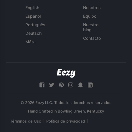
English
Nosotros
Español
Equipo
Português
Nuestro
blog
Deutsch
Contacto
Más...
© 2026 Eezy LLC. Todos los derechos reservados
Términos de Uso
Política de privacidad