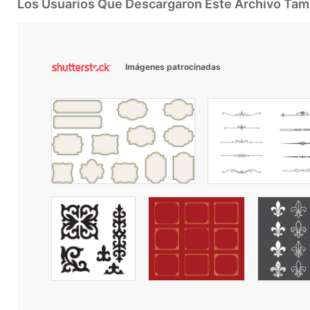
Los Usuarios Que Descargaron Este Archivo Ta
Imágenes patrocinadas