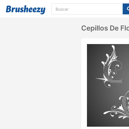
Cepillos De Fl