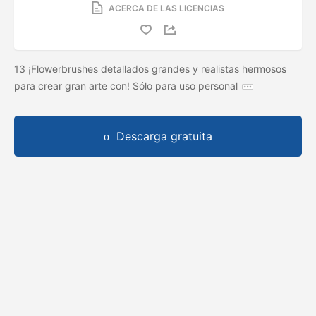
ACERCA DE LAS LICENCIAS
13 ¡Flowerbrushes detallados grandes y realistas hermosos
para crear gran arte con! Sólo para uso personal
Descarga gratuita