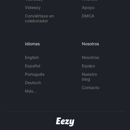
Videezy
Apoyo
Conviértase en
DMCA
colaborador
Idiomas
Nosotros
English
Nosotros
Español
Equipo
Português
Nuestro
blog
Deutsch
Contacto
Más...