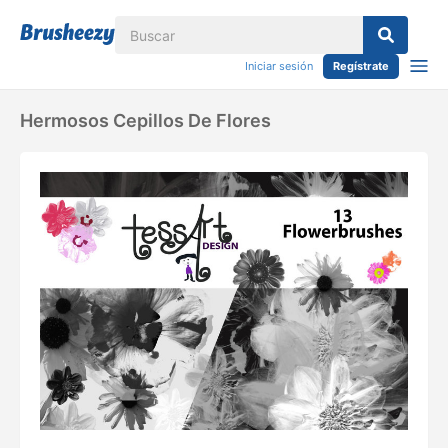
Iniciar sesión
Regístrate
Hermosos Cepillos De Flores