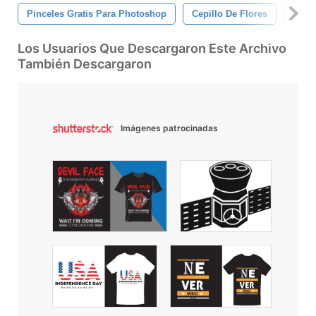
Pinceles Gratis Para Photoshop
Cepillo De Flores
Tessa
Los Usuarios Que Descargaron Este Archivo
También Descargaron
Imágenes patrocinadas