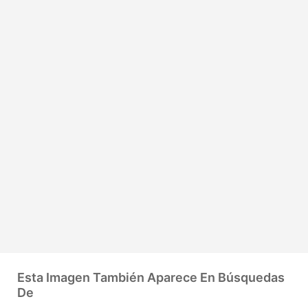
Esta Imagen También Aparece En Búsquedas
De