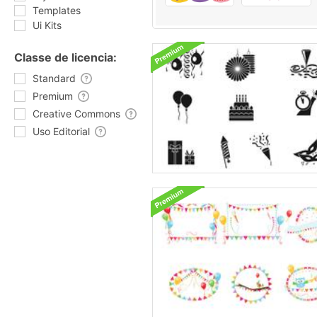
Templates
Ui Kits
Classe de licencia:
Standard
Premium
Creative Commons
Uso Editorial