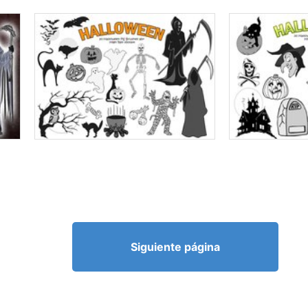
Siguiente página