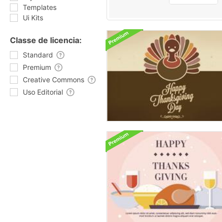
Templates
Ui Kits
Classe de licencia:
Standard
Premium
Creative Commons
Uso Editorial