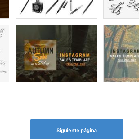
Siguiente página