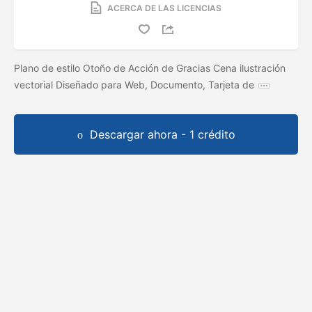
ACERCA DE LAS LICENCIAS
Plano de estilo Otoño de Acción de Gracias Cena ilustración
vectorial Diseñado para Web, Documento, Tarjeta de
Descargar ahora - 1 crédito