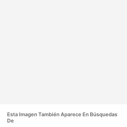
Esta Imagen También Aparece En Búsquedas
De