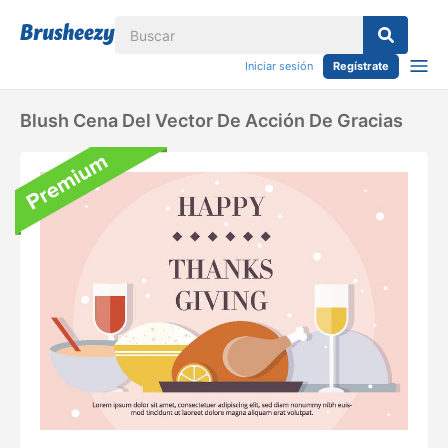
Iniciar sesión
Regístrate
Blush Cena Del Vector De Acción De Gracias