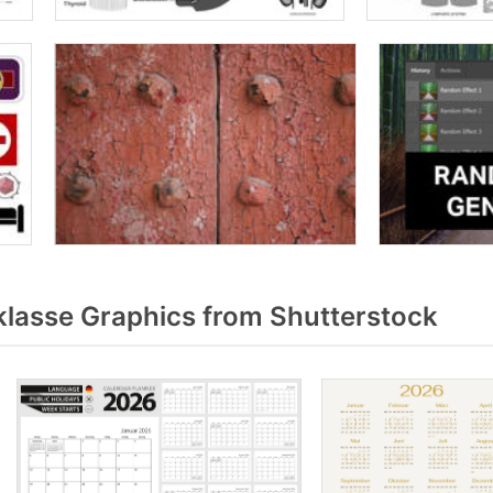
klasse Graphics from Shutterstock