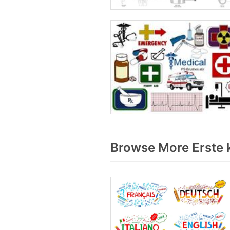
Browse More Erste 