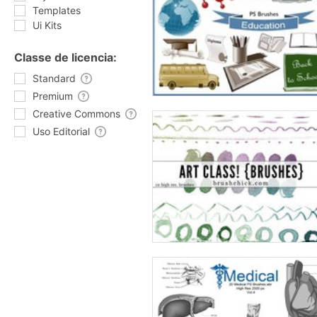
Templates
Ui Kits
Classe de licencia:
Standard
Premium
Creative Commons
Uso Editorial