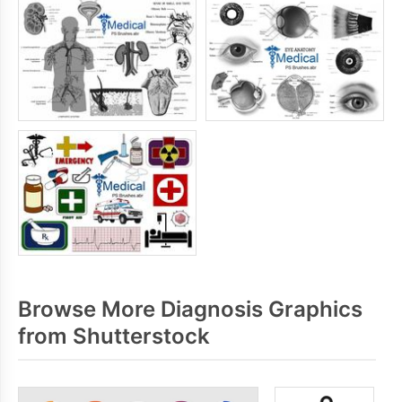
Browse More Diagnosis Graphics
from Shutterstock