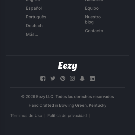
Español
Equipo
Português
Nuestro
blog
Deutsch
Contacto
Más...
© 2026 Eezy LLC. Todos los derechos reservados
Términos de Uso
Política de privacidad