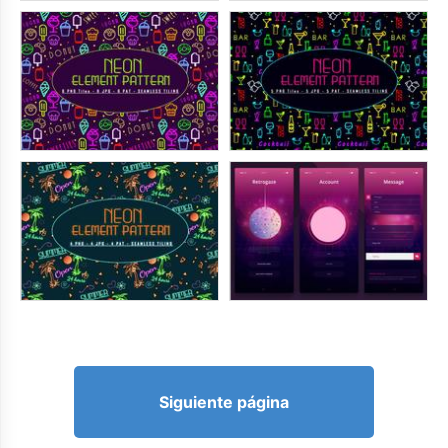
Siguiente página