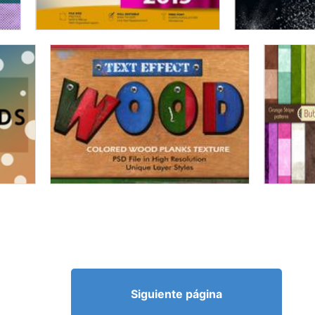
Siguiente página