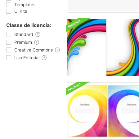
Templates
Ui Kits
Classe de licencia:
Standard
Premium
Creative Commons
Uso Editorial