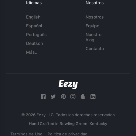
Idiomas
Nosotros
English
Nosotros
Español
Equipo
Português
Nuestro
blog
Deutsch
Contacto
Más...
© 2026 Eezy LLC. Todos los derechos reservados
Términos de Uso
Política de privacidad