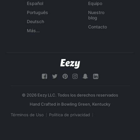
Español
Equipo
Português
Nuestro
blog
Deutsch
Contacto
Más...
© 2026 Eezy LLC. Todos los derechos reservados
Términos de Uso
Política de privacidad