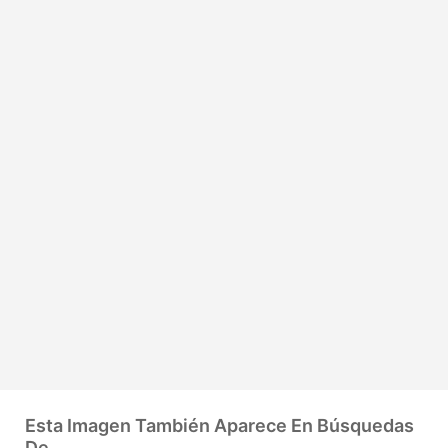
Esta Imagen También Aparece En Búsquedas
De