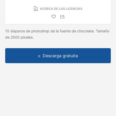
ACERCA DE LAS LICENCIAS
15 disparos de photoshop de la fuente de chocolate. Tamaño
de 2500 píxeles.
Descarga gratuita