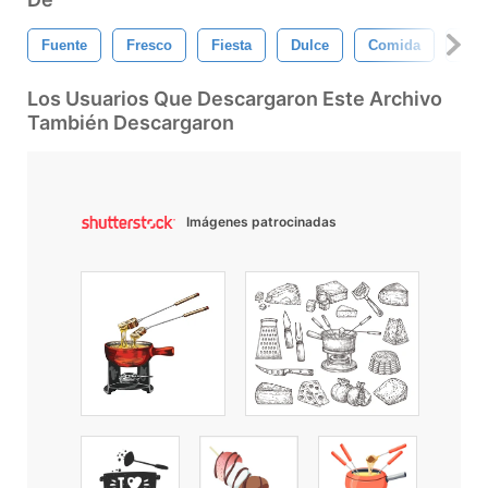
Fuente
Fresco
Fiesta
Dulce
Comida
Frut
Los Usuarios Que Descargaron Este Archivo
También Descargaron
Imágenes patrocinadas