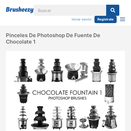
Iniciar sesión
Regístrate
Pinceles De Photoshop De Fuente De
Chocolate 1