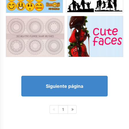
Siguiente página
1