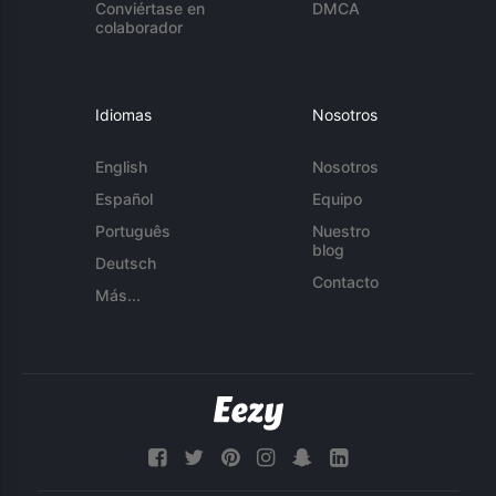
Conviértase en
DMCA
colaborador
Idiomas
Nosotros
English
Nosotros
Español
Equipo
Português
Nuestro
blog
Deutsch
Contacto
Más...