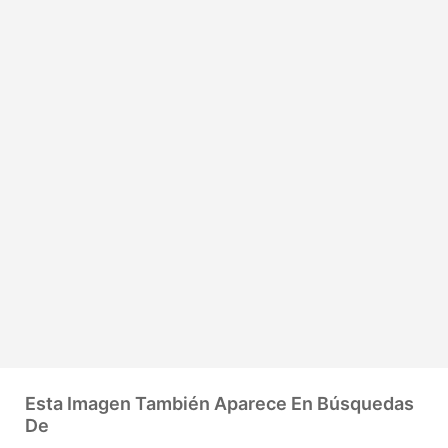
Esta Imagen También Aparece En Búsquedas
De