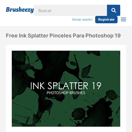
Iniciar sesión
Regístrate
Free Ink Splatter Pinceles Para Photoshop 19