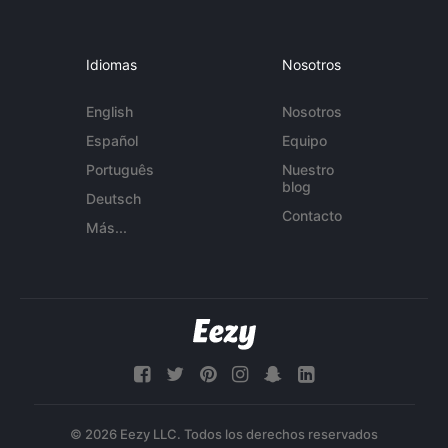
Idiomas
Nosotros
English
Nosotros
Español
Equipo
Português
Nuestro
blog
Deutsch
Contacto
Más...
© 2026 Eezy LLC. Todos los derechos reservados