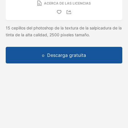
ACERCA DE LAS LICENCIAS
15 cepillos del photoshop de la textura de la salpicadura de la
tinta de la alta calidad, 2500 pixeles tamaño.
Descarga gratuita