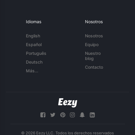
Idiomas
Nosotros
English
Nosotros
Español
Equipo
Português
Nuestro
blog
Deutsch
Contacto
Más...
© 2026 Eezy LLC. Todos los derechos reservados