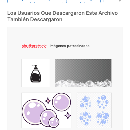
Los Usuarios Que Descargaron Este Archivo
También Descargaron
Imágenes patrocinadas