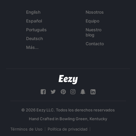
English
Nosotros
Español
Equipo
Português
Nuestro
blog
Deutsch
Contacto
Más...
© 2026 Eezy LLC. Todos los derechos reservados
Términos de Uso
Política de privacidad