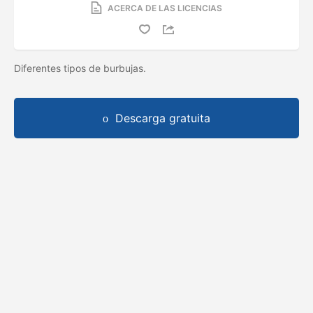
ACERCA DE LAS LICENCIAS
Diferentes tipos de burbujas.
Descarga gratuita