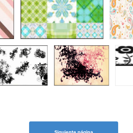
Siguiente página