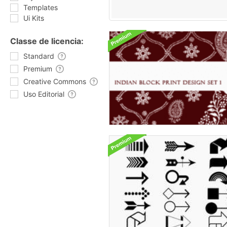
Templates
Ui Kits
Classe de licencia:
Standard
Premium
Creative Commons
Uso Editorial