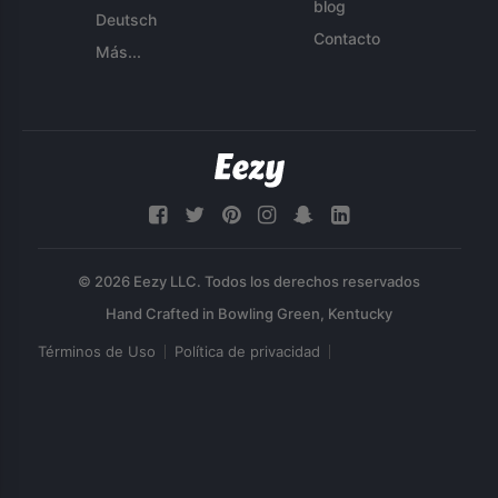
blog
Deutsch
Contacto
Más...
© 2026 Eezy LLC. Todos los derechos reservados
Términos de Uso
Política de privacidad