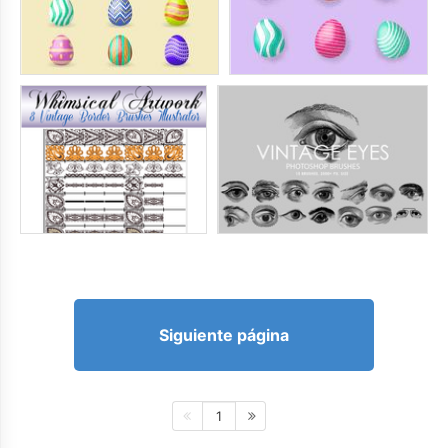
Siguiente página
1