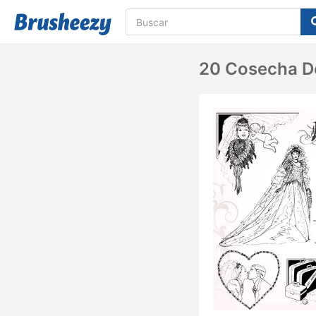
20 Cosecha De