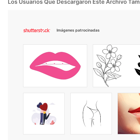
Los Usuarios Que Descargaron Este Archivo Ta
Imágenes patrocinadas