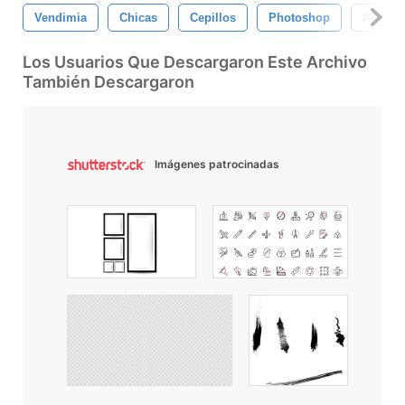
Vendimia
Chicas
Cepillos
Photoshop
Antigu
Los Usuarios Que Descargaron Este Archivo
También Descargaron
Imágenes patrocinadas