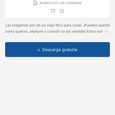
ACERCA DE LAS LICENCIAS
Las imágenes son de un viejo libro para coser. ¡Puedes usarlos
como quieras, siempre y cuando no los vendáis! Estos son
Descarga gratuita