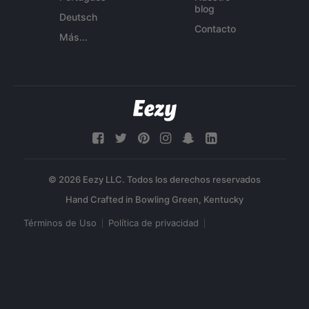
blog
Deutsch
Contacto
Más...
© 2026 Eezy LLC. Todos los derechos reservados
Términos de Uso
Política de privacidad