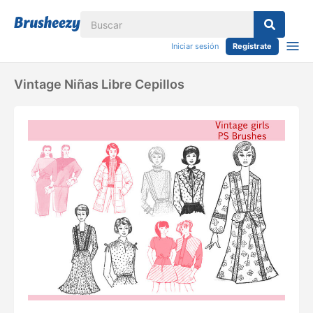
Iniciar sesión
Regístrate
Vintage Niñas Libre Cepillos