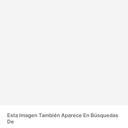
Esta Imagen También Aparece En Búsquedas
De