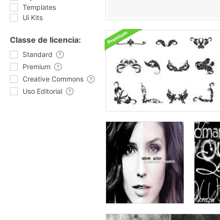
Templates
Ui Kits
Classe de licencia:
Standard
Premium
Creative Commons
Uso Editorial