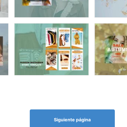
Siguiente página