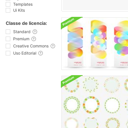
Templates
Ui Kits
Classe de licencia:
Standard
Premium
Creative Commons
Uso Editorial