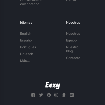
colaborador
Idiomas
Nosotros
English
Nosotros
Español
Equipo
Português
Nuestro
blog
Deutsch
Contacto
Más...