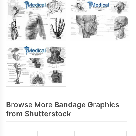
Browse More Bandage Graphics
from Shutterstock