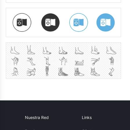
Nuestra Red
Links