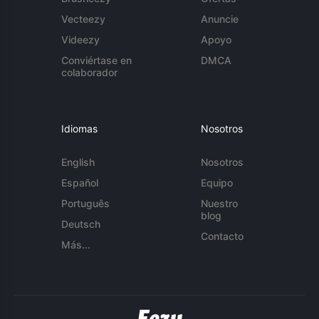
Vecteezy
Anuncie
Videezy
Apoyo
Conviértase en
DMCA
colaborador
Idiomas
Nosotros
English
Nosotros
Español
Equipo
Português
Nuestro
blog
Deutsch
Contacto
Más...