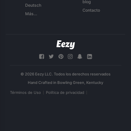
blog
Deutsch
Contacto
Más...
© 2026 Eezy LLC. Todos los derechos reservados
Términos de Uso
Política de privacidad