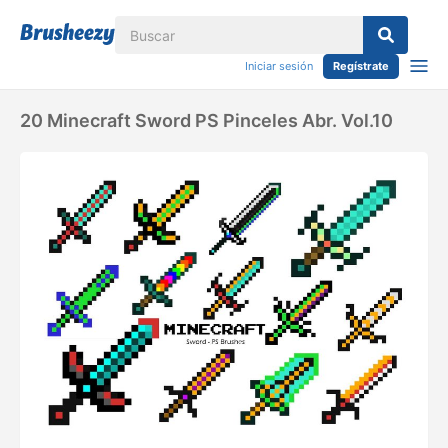
Iniciar sesión
Regístrate
20 Minecraft Sword PS Pinceles Abr. Vol.10