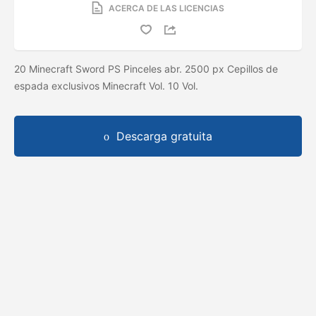
ACERCA DE LAS LICENCIAS
20 Minecraft Sword PS Pinceles abr. 2500 px Cepillos de
espada exclusivos Minecraft Vol. 10 Vol.
Descarga gratuita