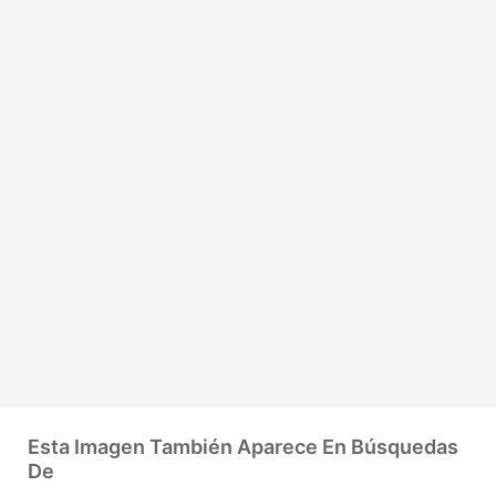
Esta Imagen También Aparece En Búsquedas
De