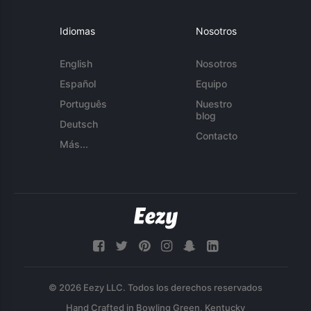
Idiomas
Nosotros
English
Nosotros
Español
Equipo
Português
Nuestro
blog
Deutsch
Contacto
Más...
© 2026 Eezy LLC. Todos los derechos reservados