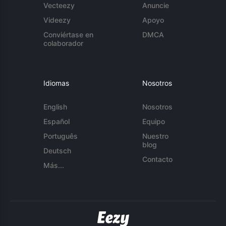
Vecteezy
Anuncie
Videezy
Apoyo
Conviértase en
DMCA
colaborador
Idiomas
Nosotros
English
Nosotros
Español
Equipo
Português
Nuestro
blog
Deutsch
Contacto
Más...