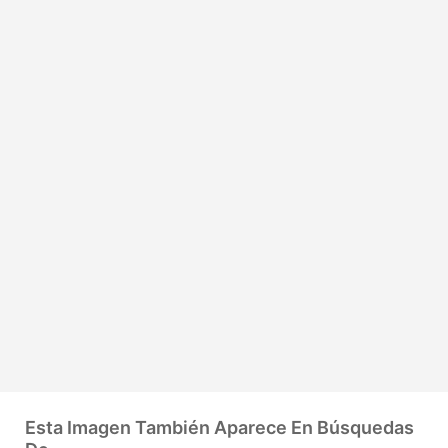
Esta Imagen También Aparece En Búsquedas