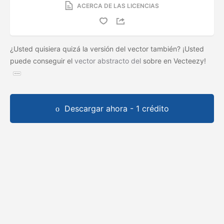
ACERCA DE LAS LICENCIAS
¿Usted quisiera quizá la versión del vector también? ¡Usted
puede conseguir el
vector abstracto del
sobre en Vecteezy!
Descargar ahora - 1 crédito