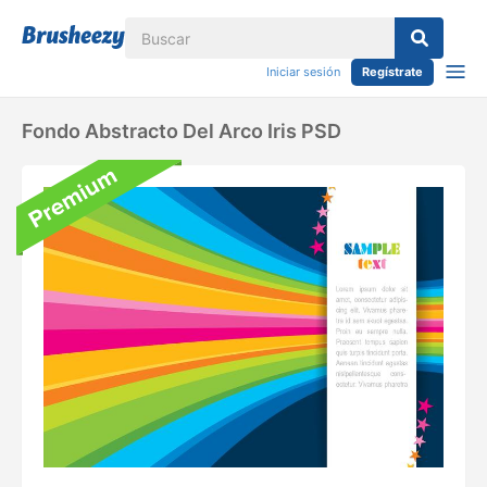
Iniciar sesión
Regístrate
Fondo Abstracto Del Arco Iris PSD