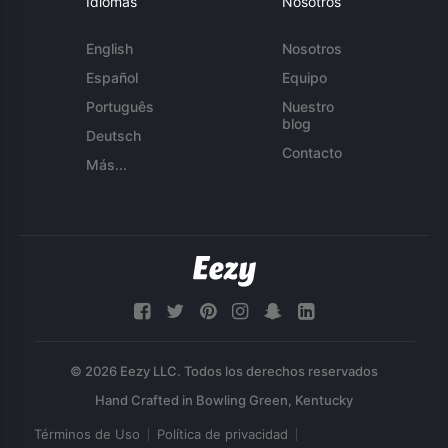
Idiomas
Nosotros
English
Nosotros
Español
Equipo
Português
Nuestro
blog
Deutsch
Contacto
Más...
© 2026 Eezy LLC. Todos los derechos reservados
Términos de Uso
Política de privacidad