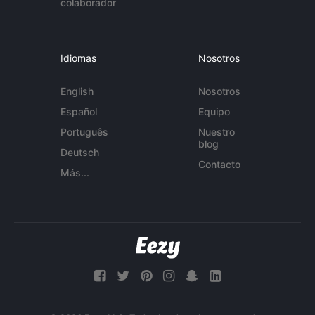
colaborador
Idiomas
Nosotros
English
Nosotros
Español
Equipo
Português
Nuestro
blog
Deutsch
Contacto
Más...