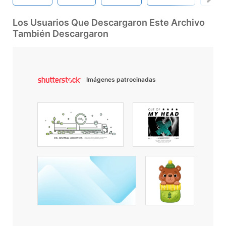
Los Usuarios Que Descargaron Este Archivo
También Descargaron
Imágenes patrocinadas