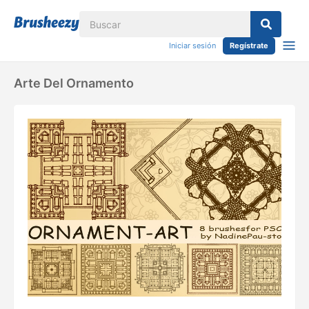
Iniciar sesión
Regístrate
Arte Del Ornamento