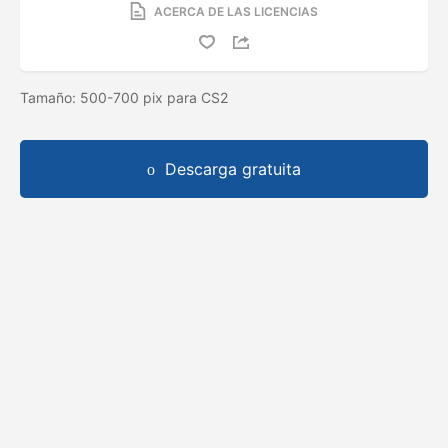
ACERCA DE LAS LICENCIAS
Tamaño: 500-700 pix para CS2
Descarga gratuita