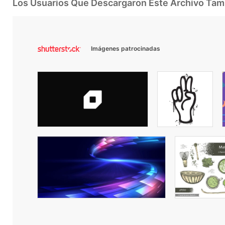
Los Usuarios Que Descargaron Este Archivo Ta
Imágenes patrocinadas