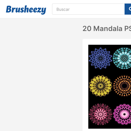
20 Mandala PS