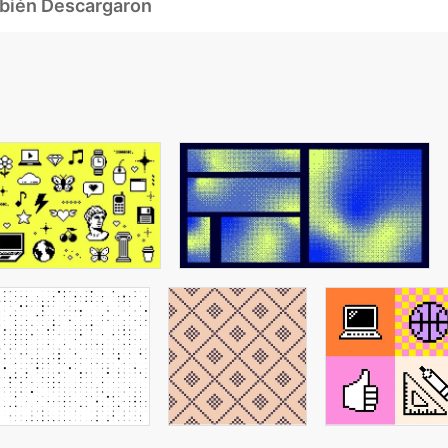
mbién Descargaron