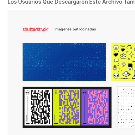
Los Usuarios Que Descargaron Este Archivo Ta
Imágenes patrocinadas