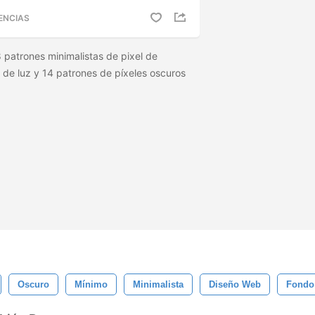
ENCIAS
 patrones minimalistas de pixel de
 de luz y 14 patrones de píxeles oscuros
Oscuro
Mínimo
Minimalista
Diseño Web
Fondo