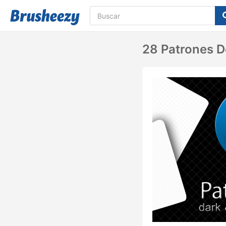
28 Patrones De