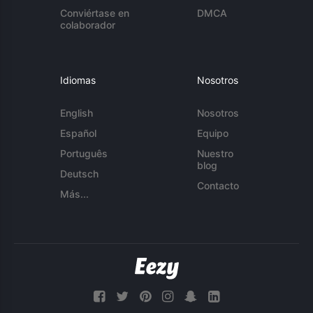
Conviértase en
DMCA
colaborador
Idiomas
Nosotros
English
Nosotros
Español
Equipo
Português
Nuestro
blog
Deutsch
Contacto
Más...