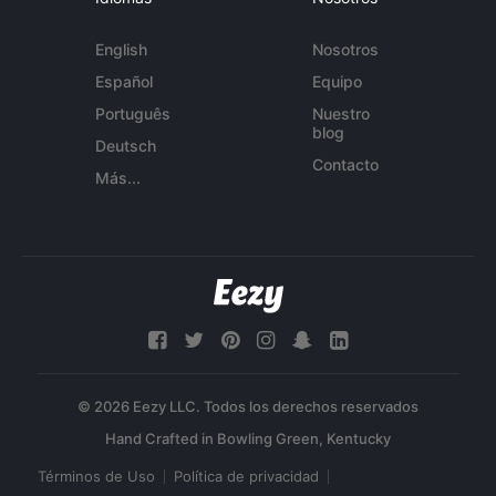
English
Nosotros
Español
Equipo
Português
Nuestro
blog
Deutsch
Contacto
Más...
© 2026 Eezy LLC. Todos los derechos reservados
Términos de Uso
Política de privacidad