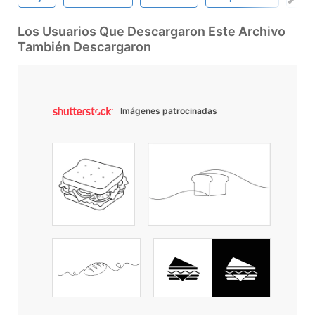
Los Usuarios Que Descargaron Este Archivo
También Descargaron
Imágenes patrocinadas