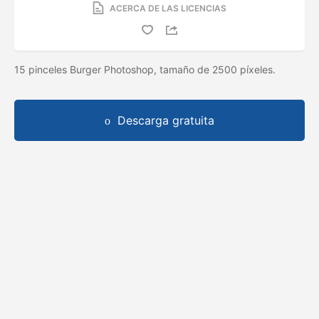
ACERCA DE LAS LICENCIAS
15 pinceles Burger Photoshop, tamaño de 2500 píxeles.
Descarga gratuita