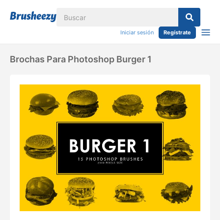
Iniciar sesión
Regístrate
Brochas Para Photoshop Burger 1