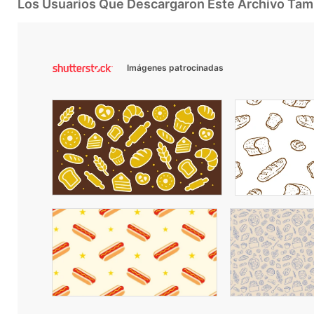
Los Usuarios Que Descargaron Este Archivo Ta
Imágenes patrocinadas