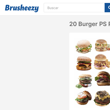
20 Burger PS P