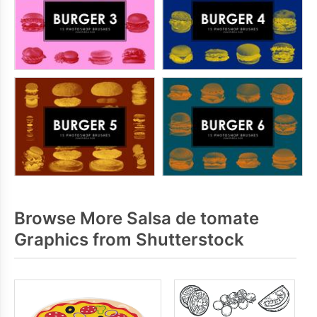
Browse More Salsa de tomate
Graphics from Shutterstock