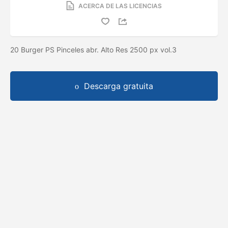
ACERCA DE LAS LICENCIAS
20 Burger PS Pinceles abr. Alto Res 2500 px vol.3
Descarga gratuita