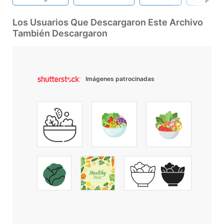
Los Usuarios Que Descargaron Este Archivo
También Descargaron
Imágenes patrocinadas