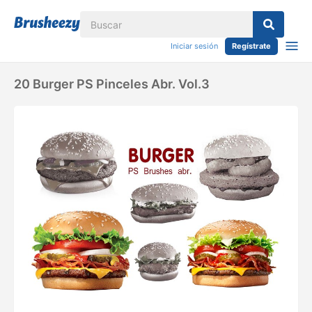
Iniciar sesión
Regístrate
20 Burger PS Pinceles Abr. Vol.3