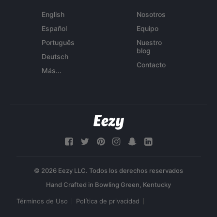
English
Nosotros
Español
Equipo
Português
Nuestro
blog
Deutsch
Contacto
Más...
© 2026 Eezy LLC. Todos los derechos reservados
Términos de Uso
Política de privacidad