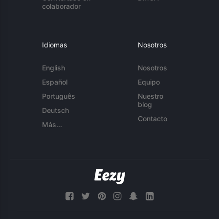
colaborador
Idiomas
Nosotros
English
Nosotros
Español
Equipo
Português
Nuestro
blog
Deutsch
Contacto
Más...