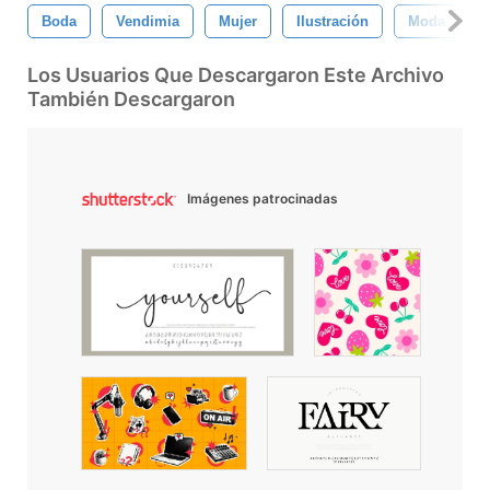
Boda
Vendimia
Mujer
Ilustración
Moda
Los Usuarios Que Descargaron Este Archivo
También Descargaron
Imágenes patrocinadas