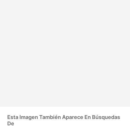
Esta Imagen También Aparece En Búsquedas
De