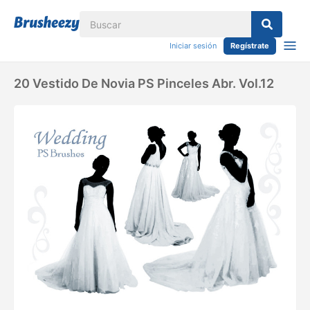
Iniciar sesión
Regístrate
20 Vestido De Novia PS Pinceles Abr. Vol.12