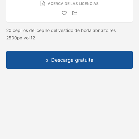
ACERCA DE LAS LICENCIAS
20 cepillos del cepillo del vestido de boda abr alto res
2500px vol.12
Descarga gratuita