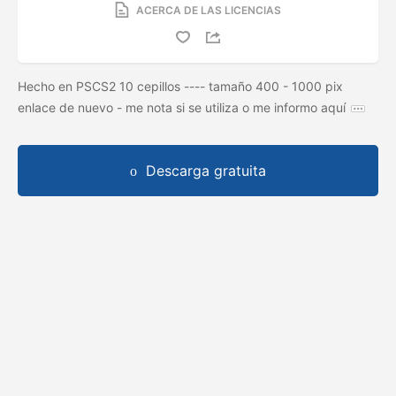
ACERCA DE LAS LICENCIAS
Hecho en PSCS2 10 cepillos ---- tamaño 400 - 1000 pix
enlace de nuevo - me nota si se utiliza o me informo aquí
Descarga gratuita