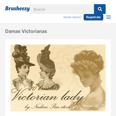
Iniciar sesión
Regístrate
Damas Victorianas