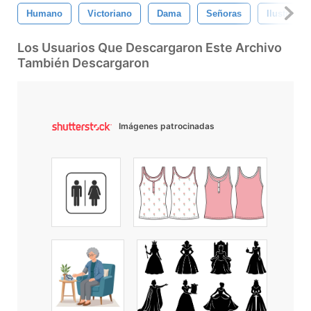
Humano
Victoriano
Dama
Señoras
Ilustracio
Los Usuarios Que Descargaron Este Archivo
También Descargaron
Imágenes patrocinadas