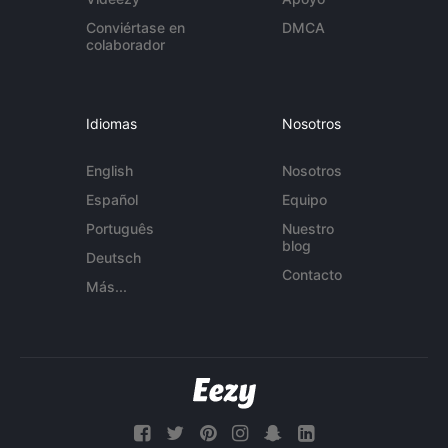
Conviértase en
DMCA
colaborador
Idiomas
Nosotros
English
Nosotros
Español
Equipo
Português
Nuestro
blog
Deutsch
Contacto
Más...