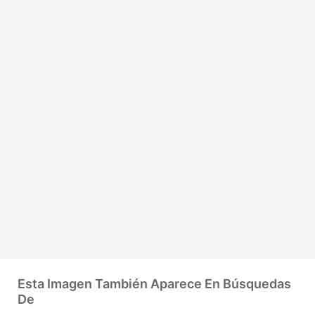
Esta Imagen También Aparece En Búsquedas
De