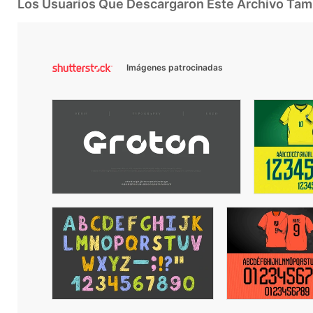
Los Usuarios Que Descargaron Este Archivo Ta
Imágenes patrocinadas