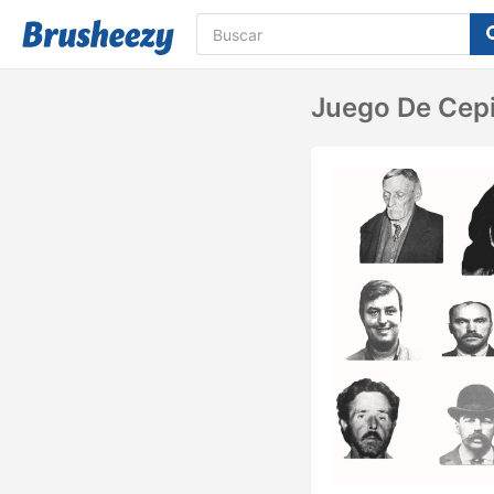
Juego De Cepi