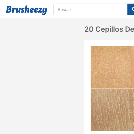
20 Cepillos D