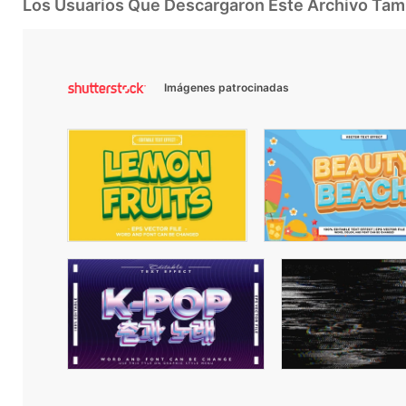
Los Usuarios Que Descargaron Este Archivo Ta
Imágenes patrocinadas